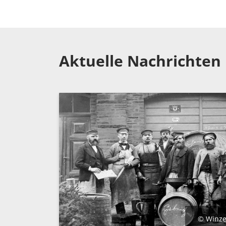
Aktuelle Nachrichten
© Winze