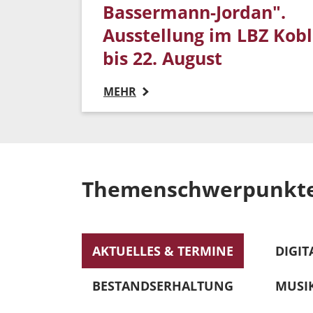
Bassermann-Jordan".
Ausstellung im LBZ Kob
bis 22. August
MEHR
Themenschwerpunkt
AKTUELLES & TERMINE
DIGIT
BESTANDSERHALTUNG
MUSI