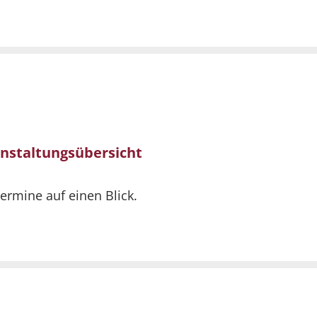
nstaltungsübersicht
Termine auf einen Blick.