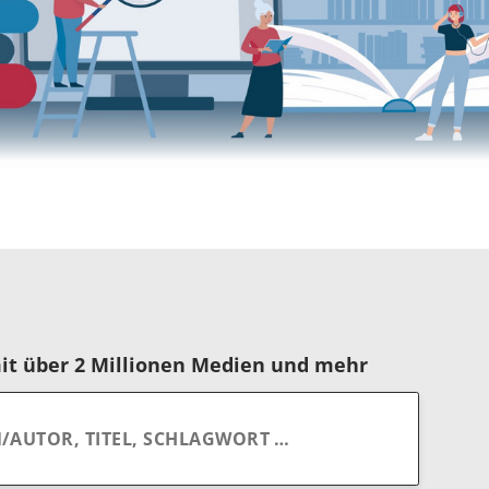
it über 2 Millionen Medien und mehr