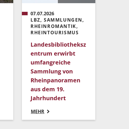
07.07.2026
LBZ, SAMMLUNGEN,
RHEINROMANTIK,
RHEINTOURISMUS
Landesbibliotheksz
entrum erwirbt
umfangreiche
Sammlung von
Rheinpanoramen
aus dem 19.
Jahrhundert
MEHR