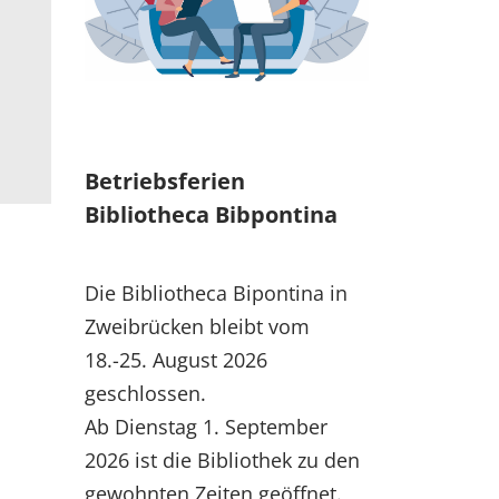
Betriebsferien
Bibliotheca Bibpontina
Die Bibliotheca Bipontina in
Zweibrücken bleibt vom
18.-25. August 2026
geschlossen.
Ab Dienstag 1. September
2026 ist die Bibliothek zu den
gewohnten Zeiten geöffnet.