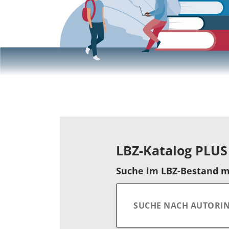
LBZ-Katalog PLUS
Suche im LBZ-Bestand m