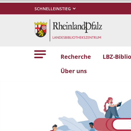
SCHNELLEINSTIEG
Recherche
LBZ-Bibli
Über uns